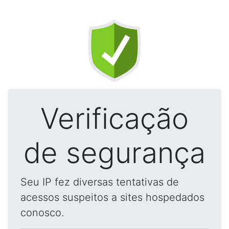
Verificação
de segurança
Seu IP fez diversas tentativas de
acessos suspeitos a sites hospedados
conosco.